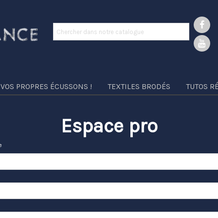
 VOS PROPRES ÉCUSSONS !
TEXTILES BRODÉS
TUTOS R
Espace pro
e