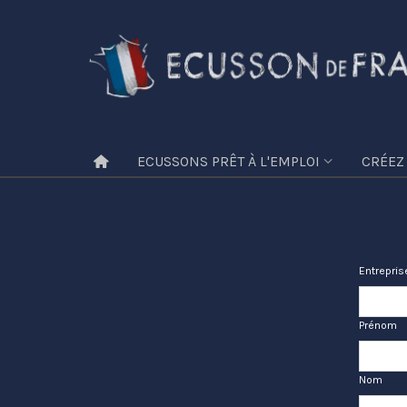
ECUSSONS PRÊT À L'EMPLOI
CRÉEZ
Entrepris
Prénom
Nom