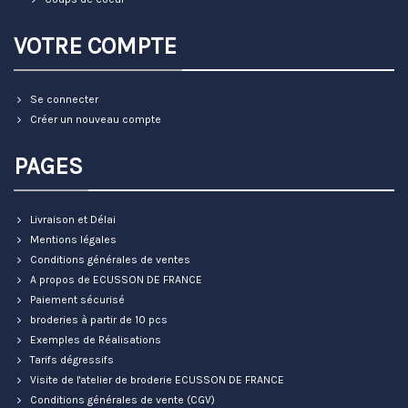
VOTRE COMPTE
Se connecter
Créer un nouveau compte
PAGES
Livraison et Délai
Mentions légales
Conditions générales de ventes
A propos de ECUSSON DE FRANCE
Paiement sécurisé
broderies à partir de 10 pcs
Exemples de Réalisations
Tarifs dégressifs
Visite de l'atelier de broderie ECUSSON DE FRANCE
Conditions générales de vente (CGV)