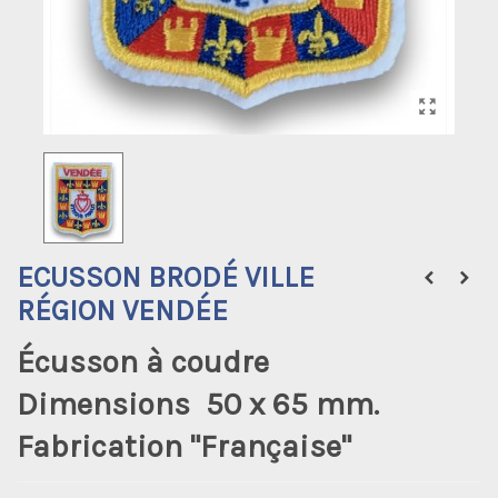
ECUSSON BRODÉ VILLE
RÉGION VENDÉE
Écusson à coudre
Dimensions 50 x 65 mm.
Fabrication "Française"