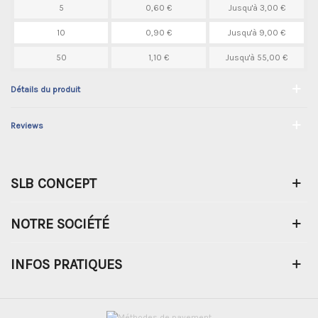
5
0,60 €
Jusqu'à 3,00 €
10
0,90 €
Jusqu'à 9,00 €
50
1,10 €
Jusqu'à 55,00 €
Détails du produit
Reviews
SLB CONCEPT
NOTRE SOCIÉTÉ
INFOS PRATIQUES