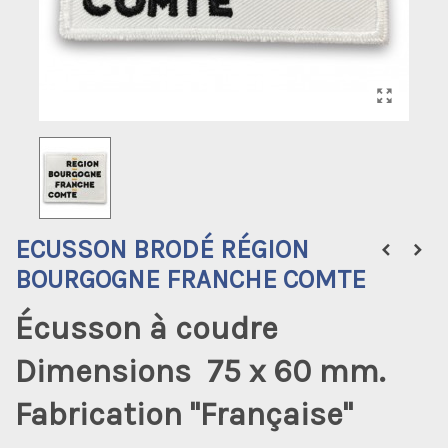
ECUSSON BRODÉ RÉGION
BOURGOGNE FRANCHE COMTE
Écusson à coudre
Dimensions 75 x 60 mm.
Fabrication "Française"